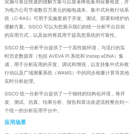
实施可靠且快速的缓解方案可以显著降低备用容量裕度，并
为电力公司节省数百万美元的输电成本。集中式补救行动系
统（C-RAS）可用于实施更易于开发、测试、部署和维护的
缓解方案。SISCO 可以为您展示我们的统一分析平台目前
的应用方式，以及如何将其用于提高您系统的可靠性。
SISCO 统一分析平台提供了一个高性能环境，与流行的实
时历史数据库（包括 AVEVA PI 系统和 Instep eDNA）集
成，用于分析应用的开发、调试和增强，以支持集中式补救
行动以及广域测量系统（WAMS）中的同步相量计算等其他
实时分析处理。
SISCO 统一分析平台提供了一个独特的结构化环境，将开
发、测试、仿真、结果分析、报告和算法改进流程整合到一
个统一的分析应用平台中。
应用场景