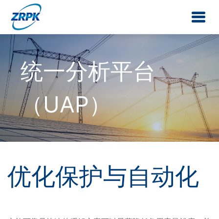
统一分析平台
（UAP）
优化保护与自动化