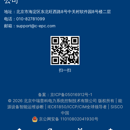
公司
地址：北京市海淀区东北旺西路8号中关村软件园8号楼二层
电话：010-82781099
邮箱：support@c-epc.com
扫一扫
备案：
京ICP备05016912号-1
© 2026 北京中瑞普科电力系统控制技术有限公司 版权所有 | 能
源设备智能运维诊断 | IEC61850/ICCP/CIM全球领导者 | SISCO
中国
京公网安备 11010802041930号