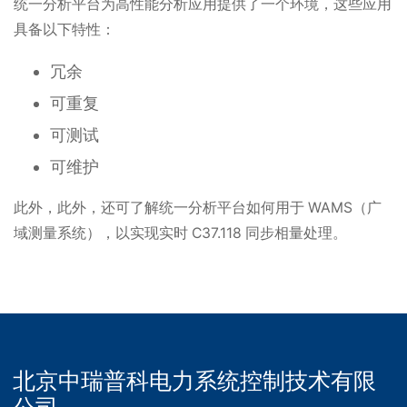
统一分析平台为高性能分析应用提供了一个环境，这些应用
具备以下特性：
冗余
可重复
可测试
可维护
此外，此外，还可了解统一分析平台如何用于 WAMS（广
域测量系统），以实现实时 C37.118 同步相量处理。
北京中瑞普科电力系统控制技术有限