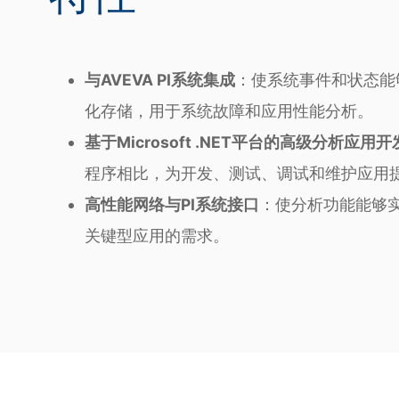
与AVEVA PI系统集成
：使系统事件和状态能
化存储，用于系统故障和应用性能分析。
基于Microsoft .NET平台的高级分析应用
程序相比，为开发、测试、调试和维护应用
高性能网络与PI系统接口
：使分析功能能够实
关键型应用的需求。