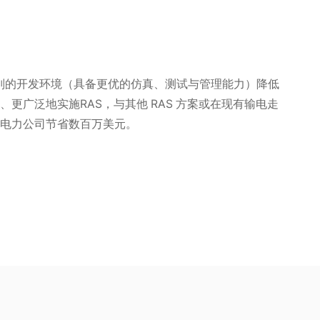
高级别的开发环境（具备更优的仿真、测试与管理能力）降低
更广泛地实施RAS，与其他 RAS 方案或在现有输电走
电力公司节省数百万美元。