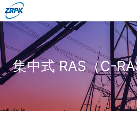
集中式 RAS（C-R