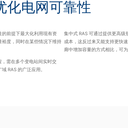
 优化电网可靠性
性的前提下最大化利用现有资
集中式 RAS 可通过提供更
量裕度，同时在某些情况下维持
成本，这反过来又能支持更快速、
廊中增加容量的方式相比，可为
程，需在多个变电站间实时交
 RAS 的广泛应用。