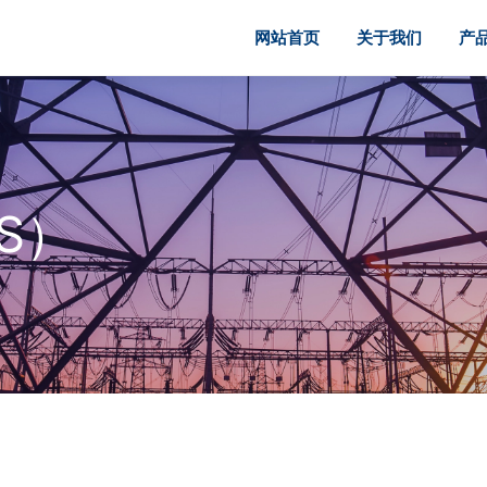
网站首页
关于我们
产
AS）