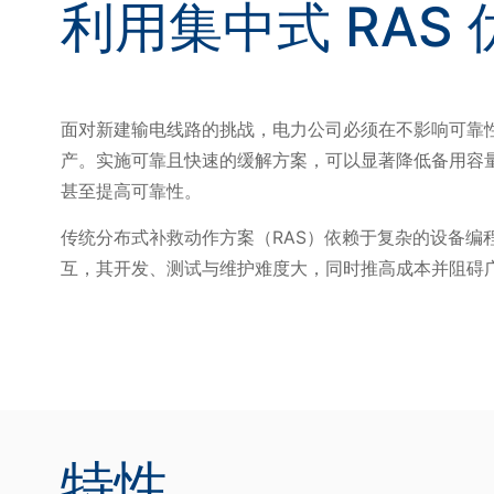
利用集中式 RAS
面对新建输电线路的挑战，电力公司必须在不影响可靠
产。实施可靠且快速的缓解方案，可以显著降低备用容
甚至提高可靠性。
传统分布式补救动作方案（RAS）依赖于复杂的设备编
互，其开发、测试与维护难度大，同时推高成本并阻碍广域
特性