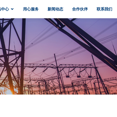
品中心
用心服务
新闻动态
合作伙伴
联系我们