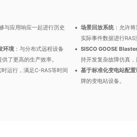
够与应用响应一起进行历史
场景回放系统
：允许将
实际事件数据进行RA
开发环境
：与分布式远程设备
SISCO GOOSE B
提供了更高的生产效率。
持开发复杂故障仿真，
时运行，满足C-RAS等时间
基于标准化变电站配置
牌的变电站设备。