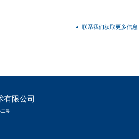
联系我们获取更多信息
术有限公司
楼二层